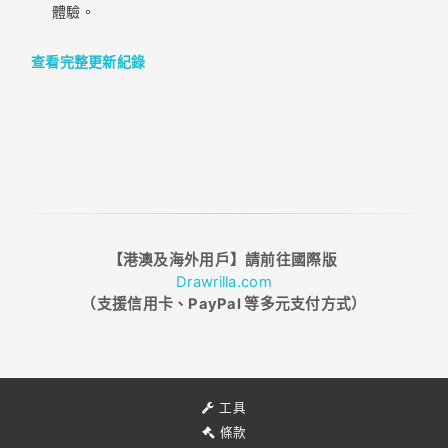
體驗。
查看完整更新紀錄
【港澳及海外用戶】請前往國際版
Drawrilla.com
（支援信用卡、PayPal 等多元支付方式）
工具
條款