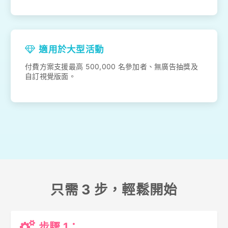
適用於大型活動
付費方案支援最高 500,000 名參加者、無廣告抽獎及
自訂視覺版面。
只需 3 步，輕鬆開始
步驟 1：