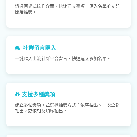
透過直覺式操作介面，快速建立獎項、匯入名單並立即
開始抽獎。
社群留言匯入
一鍵匯入主流社群平台留言，快速建立參加名單。
支援多種獎項
建立多個獎項，並選擇抽獎方式：依序抽出、一次全部
抽出，或依相反順序抽出。