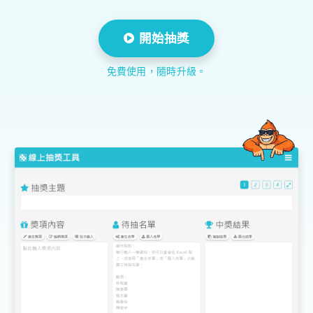
開始抽獎
免費使用，隨時升級。