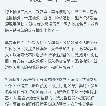
線上抽獎工具是一款安全、容易使用的抽獎平台，適合
社群抽獎、幸運抽獎、直播、粉絲活動、品牌行銷及各
類現場活動。 建立你的獎項清單，匯入參加名單，並透
過清楚可靠的流程抽出中獎者。
專為直播主、行銷人員、品牌商、公關公司及活動主辦
單位設計，支援多種獎項、大量參加名單、社群留言匯
入，以及可依不同活動需求彈性調整的抽獎規則。 免註
冊，免安裝。加入獎項、載入參加名單、開始抽獎，並
透過吸引人的視覺效果逐一揭曉中獎者。
系統採用密碼學安全等級的隨機機制，確保每次抽獎都
公平、無偏差且難以預測。 使用手動名單抽獎時，參加
名單會保留在您的瀏覽器中，抽獎過程不會上傳至伺服
器。 這種設計結合可信賴的抽獎完整性與本機隱私保
護，讓每次抽獎都具備更高的透明度、安全性與保密