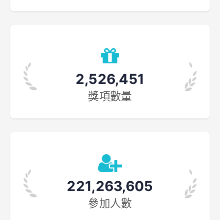
2,526,451
獎項數量
221,263,605
參加人數