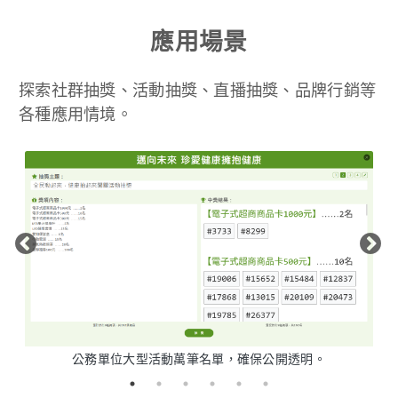
應用場景
探索社群抽獎、活動抽獎、直播抽獎、品牌行銷等
各種應用情境。
公務單位大型活動萬筆名單，確保公開透明。