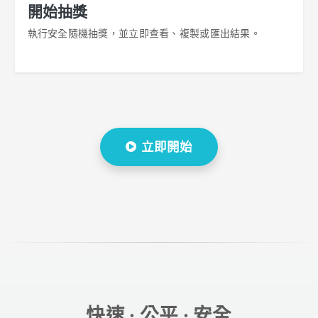
開始抽獎
執行安全隨機抽獎，並立即查看、複製或匯出結果。
立即開始
快速 · 公平 · 安全